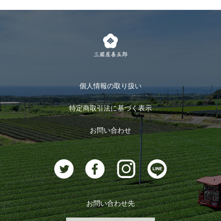
個人情報の取り扱い
特定商取引法に基づく表示
お問い合わせ
お問い合わせ先