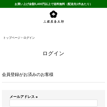
お買い上げ金額5,400円以上で送料無料（配送先1件あたり）
トップページ
ログイン
ログイン
会員登録がお済みのお客様
メールアドレス
(