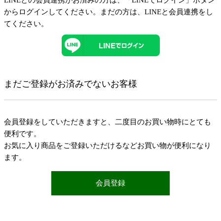
LINEとの会員連携がお済みの方は、「LINEでログイン」ボタン
からログインしてください。まだの方は、
LINEと会員連携
をし
てください。
まだご登録がお済みでないお客様
会員登録をしていただきますと、二度目のお買い物時にとても
便利です。
お気に入り商品をご登録いただけるなどお買い物が便利になり
ます。
会員登録