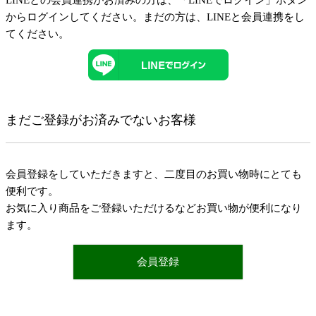
LINEとの会員連携がお済みの方は、「LINEでログイン」ボタン
からログインしてください。まだの方は、
LINEと会員連携
をし
てください。
まだご登録がお済みでないお客様
会員登録をしていただきますと、二度目のお買い物時にとても
便利です。
お気に入り商品をご登録いただけるなどお買い物が便利になり
ます。
会員登録