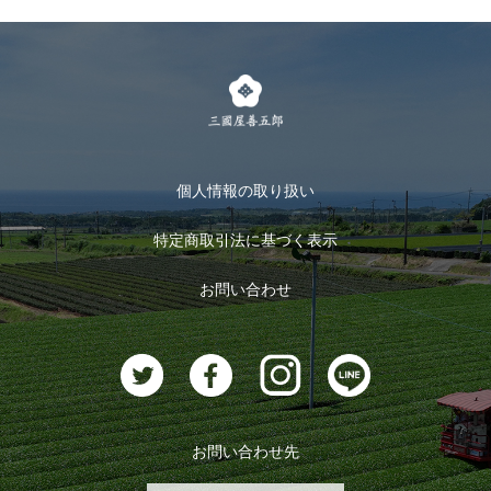
個人情報の取り扱い
特定商取引法に基づく表示
お問い合わせ
お問い合わせ先