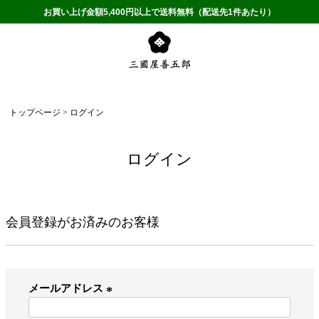
お買い上げ金額5,400円以上で送料無料（配送先1件あたり）
トップページ
ログイン
ログイン
会員登録がお済みのお客様
メールアドレス
(