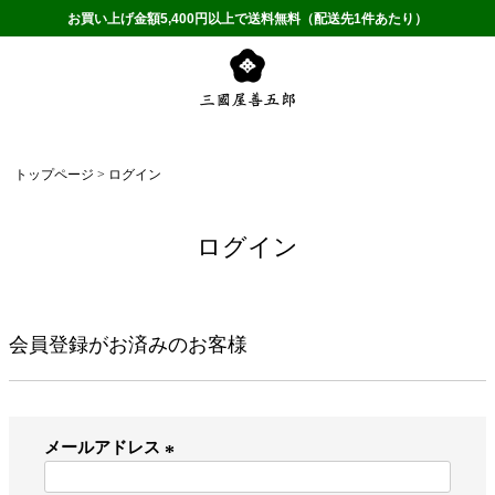
お買い上げ金額5,400円以上で送料無料（配送先1件あたり）
トップページ
ログイン
ログイン
会員登録がお済みのお客様
メールアドレス
(