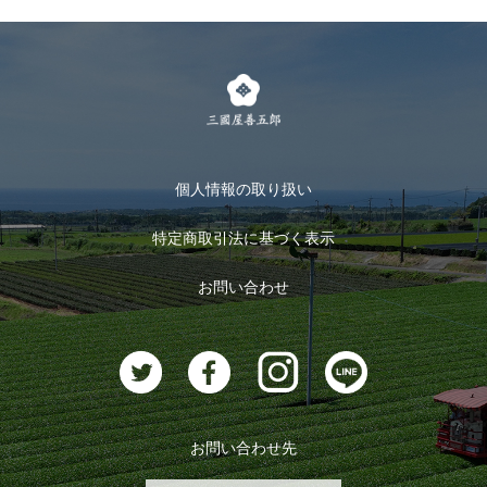
個人情報の取り扱い
特定商取引法に基づく表示
お問い合わせ
お問い合わせ先