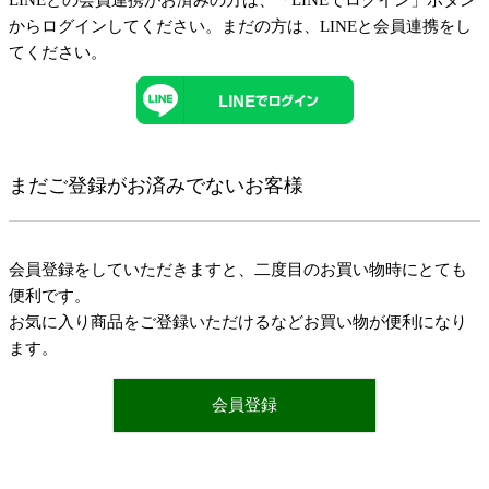
LINEとの会員連携がお済みの方は、「LINEでログイン」ボタン
からログインしてください。まだの方は、
LINEと会員連携
をし
てください。
まだご登録がお済みでないお客様
会員登録をしていただきますと、二度目のお買い物時にとても
便利です。
お気に入り商品をご登録いただけるなどお買い物が便利になり
ます。
会員登録