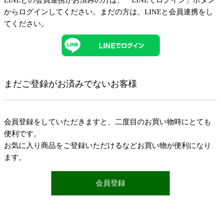
LINEとの会員連携がお済みの方は、「LINEでログイン」ボタン
からログインしてください。まだの方は、
LINEと会員連携
をし
てください。
まだご登録がお済みでないお客様
会員登録をしていただきますと、二度目のお買い物時にとても
便利です。
お気に入り商品をご登録いただけるなどお買い物が便利になり
ます。
会員登録