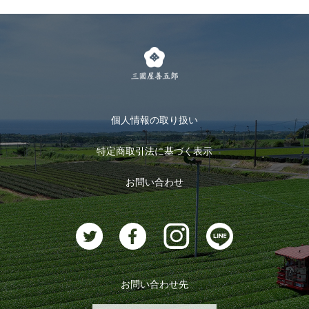
個人情報の取り扱い
特定商取引法に基づく表示
お問い合わせ
お問い合わせ先