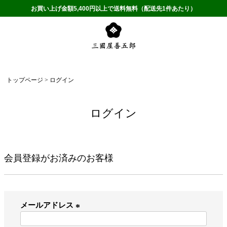
お買い上げ金額5,400円以上で送料無料（配送先1件あたり）
トップページ
ログイン
ログイン
会員登録がお済みのお客様
メールアドレス
(