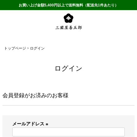
お買い上げ金額5,400円以上で送料無料（配送先1件あたり）
トップページ
ログイン
ログイン
会員登録がお済みのお客様
メールアドレス
(