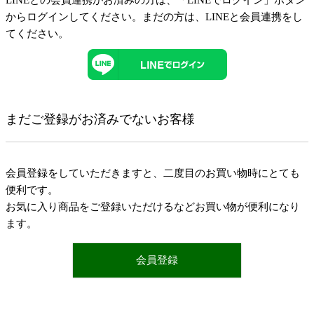
LINEとの会員連携がお済みの方は、「LINEでログイン」ボタン
からログインしてください。まだの方は、
LINEと会員連携
をし
てください。
まだご登録がお済みでないお客様
会員登録をしていただきますと、二度目のお買い物時にとても
便利です。
お気に入り商品をご登録いただけるなどお買い物が便利になり
ます。
会員登録