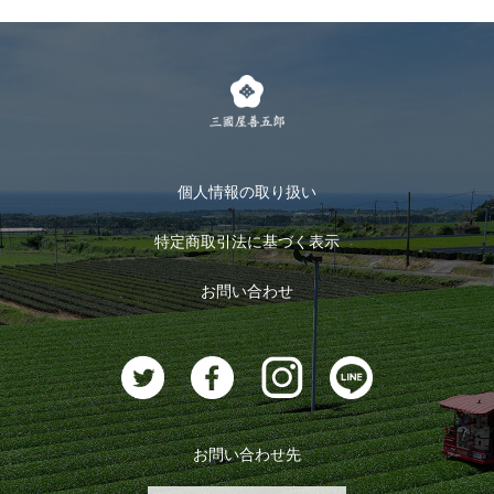
個人情報の取り扱い
特定商取引法に基づく表示
お問い合わせ
お問い合わせ先