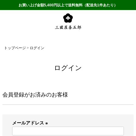
お買い上げ金額5,400円以上で送料無料（配送先1件あたり）
トップページ
ログイン
ログイン
会員登録がお済みのお客様
メールアドレス
(