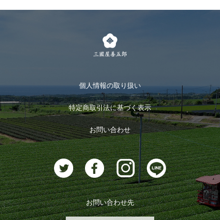
個人情報の取り扱い
特定商取引法に基づく表示
お問い合わせ
お問い合わせ先