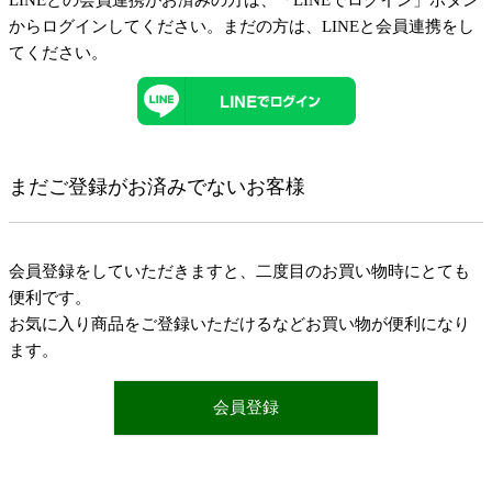
LINEとの会員連携がお済みの方は、「LINEでログイン」ボタン
からログインしてください。まだの方は、
LINEと会員連携
をし
てください。
まだご登録がお済みでないお客様
会員登録をしていただきますと、二度目のお買い物時にとても
便利です。
お気に入り商品をご登録いただけるなどお買い物が便利になり
ます。
会員登録