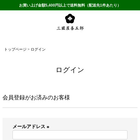
お買い上げ金額5,400円以上で送料無料（配送先1件あたり）
トップページ
ログイン
ログイン
会員登録がお済みのお客様
メールアドレス
(