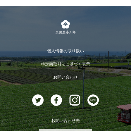
個人情報の取り扱い
特定商取引法に基づく表示
お問い合わせ
お問い合わせ先