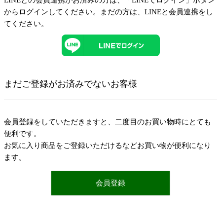
LINEとの会員連携がお済みの方は、「LINEでログイン」ボタン
からログインしてください。まだの方は、
LINEと会員連携
をし
てください。
まだご登録がお済みでないお客様
会員登録をしていただきますと、二度目のお買い物時にとても
便利です。
お気に入り商品をご登録いただけるなどお買い物が便利になり
ます。
会員登録