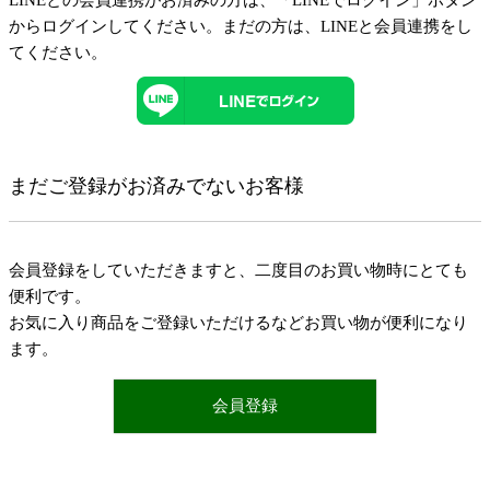
LINEとの会員連携がお済みの方は、「LINEでログイン」ボタン
からログインしてください。まだの方は、
LINEと会員連携
をし
てください。
まだご登録がお済みでないお客様
会員登録をしていただきますと、二度目のお買い物時にとても
便利です。
お気に入り商品をご登録いただけるなどお買い物が便利になり
ます。
会員登録