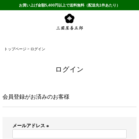
お買い上げ金額5,400円以上で送料無料（配送先1件あたり）
トップページ
ログイン
ログイン
会員登録がお済みのお客様
メールアドレス
(