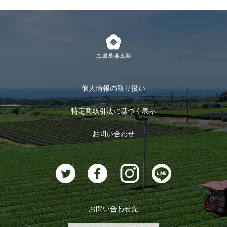
個人情報の取り扱い
特定商取引法に基づく表示
お問い合わせ
お問い合わせ先