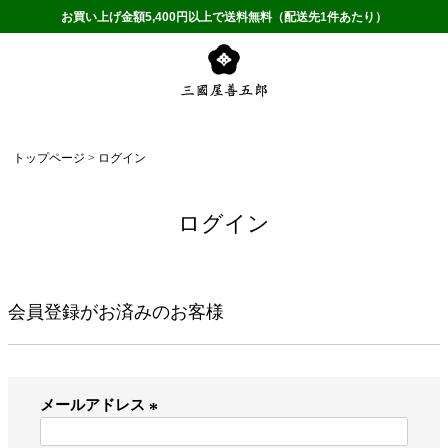
お買い上げ金額5,400円以上で送料無料（配送先1件あたり）
トップページ
ログイン
ログイン
会員登録がお済みのお客様
メールアドレス
(