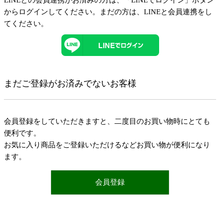
LINEとの会員連携がお済みの方は、「LINEでログイン」ボタン
からログインしてください。まだの方は、
LINEと会員連携
をし
てください。
まだご登録がお済みでないお客様
会員登録をしていただきますと、二度目のお買い物時にとても
便利です。
お気に入り商品をご登録いただけるなどお買い物が便利になり
ます。
会員登録