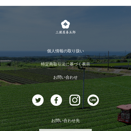
個人情報の取り扱い
特定商取引法に基づく表示
お問い合わせ
お問い合わせ先