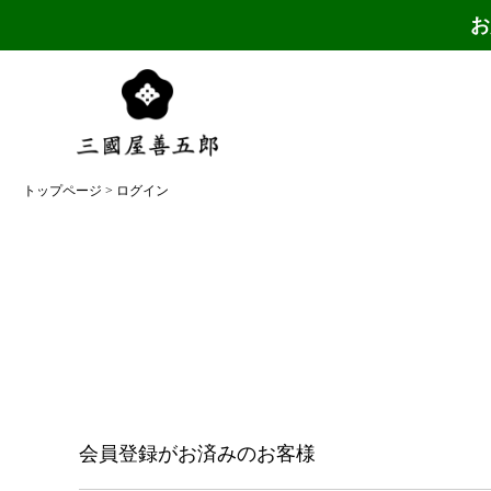
お
トップページ
ログイン
会員登録がお済みのお客様