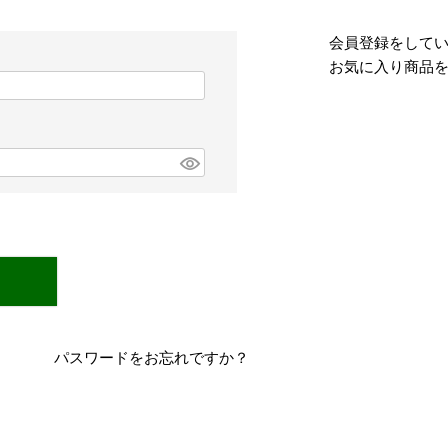
会員登録をして
お気に入り商品
パスワードをお忘れですか？