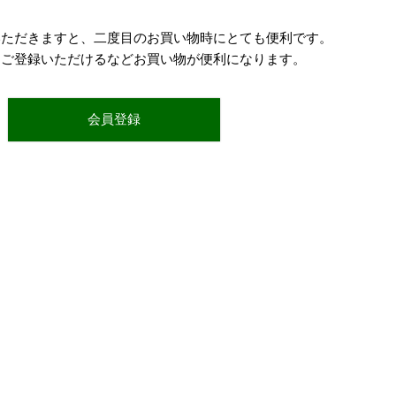
いただきますと、二度目のお買い物時にとても便利です。
をご登録いただけるなどお買い物が便利になります。
会員登録