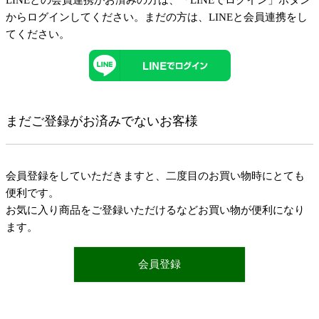
LINEとの会員連携がお済みの方は、「LINEでログイン」ボタン
からログインしてください。まだの方は、
LINEと会員連携
をし
てください。
まだご登録がお済みでないお客様
会員登録をしていただきますと、二度目のお買い物時にとても
便利です。
お気に入り商品をご登録いただけるなどお買い物が便利になり
ます。
会員登録