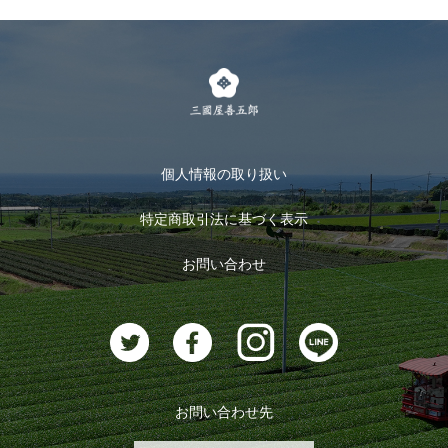
個人情報の取り扱い
特定商取引法に基づく表示
お問い合わせ
お問い合わせ先