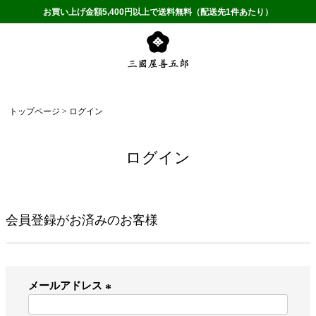
お買い上げ金額5,400円以上で送料無料（配送先1件あたり）
トップページ
ログイン
ログイン
会員登録がお済みのお客様
メールアドレス
(