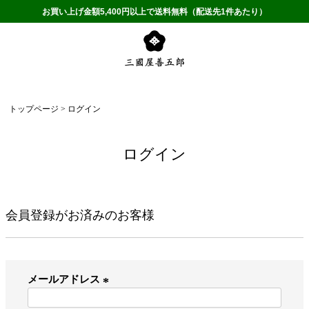
お買い上げ金額5,400円以上で送料無料（配送先1件あたり）
トップページ
ログイン
ログイン
会員登録がお済みのお客様
メールアドレス
(