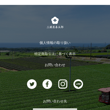
個人情報の取り扱い
特定商取引法に基づく表示
お問い合わせ
お問い合わせ先