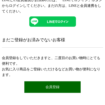
LINEとの会員連携がお済みの方は、「LINEでログイン」ボタン
からログインしてください。まだの方は、
LINEと会員連携
をし
てください。
まだご登録がお済みでないお客様
会員登録をしていただきますと、二度目のお買い物時にとても
便利です。
お気に入り商品をご登録いただけるなどお買い物が便利になり
ます。
会員登録