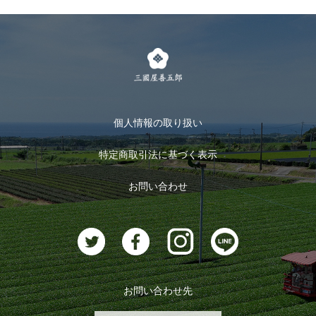
個人情報の取り扱い
特定商取引法に基づく表示
お問い合わせ
お問い合わせ先