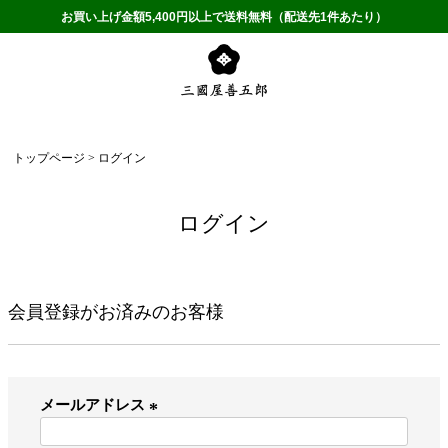
お買い上げ金額5,400円以上で送料無料（配送先1件あたり）
トップページ
ログイン
ログイン
会員登録がお済みのお客様
メールアドレス
(