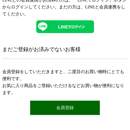
LINEとの会員連携がお済みの方は、「LINEでログイン」ボタン
からログインしてください。まだの方は、
LINEと会員連携
をし
てください。
まだご登録がお済みでないお客様
会員登録をしていただきますと、二度目のお買い物時にとても
便利です。
お気に入り商品をご登録いただけるなどお買い物が便利になり
ます。
会員登録