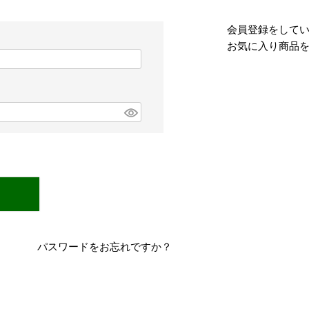
会員登録をして
お気に入り商品
パスワードをお忘れですか？