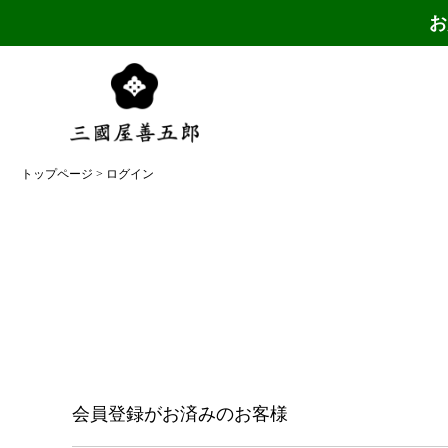
お
トップページ
ログイン
会員登録がお済みのお客様