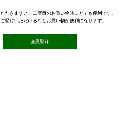
いただきますと、二度目のお買い物時にとても便利です。
をご登録いただけるなどお買い物が便利になります。
会員登録