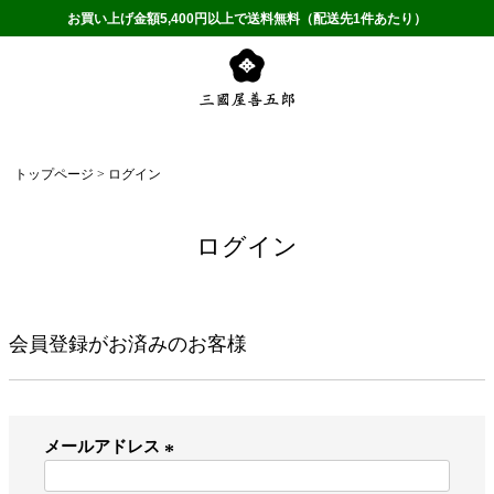
お買い上げ金額5,400円以上で送料無料（配送先1件あたり）
トップページ
ログイン
ログイン
会員登録がお済みのお客様
メールアドレス
(