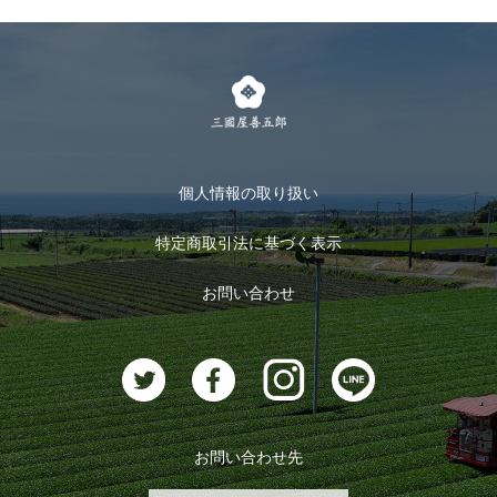
個人情報の取り扱い
特定商取引法に基づく表示
お問い合わせ
お問い合わせ先