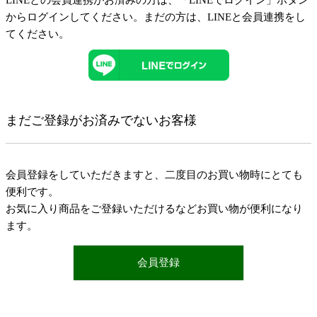
LINEとの会員連携がお済みの方は、「LINEでログイン」ボタン
からログインしてください。まだの方は、
LINEと会員連携
をし
てください。
まだご登録がお済みでないお客様
会員登録をしていただきますと、二度目のお買い物時にとても
便利です。
お気に入り商品をご登録いただけるなどお買い物が便利になり
ます。
会員登録