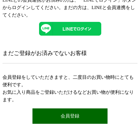
LINEとの会員連携がお済みの方は、「LINEでログイン」ボタン
からログインしてください。まだの方は、
LINEと会員連携
をし
てください。
まだご登録がお済みでないお客様
会員登録をしていただきますと、二度目のお買い物時にとても
便利です。
お気に入り商品をご登録いただけるなどお買い物が便利になり
ます。
会員登録