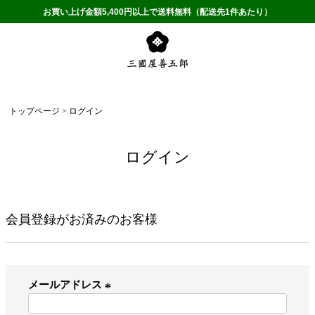
お買い上げ金額5,400円以上で送料無料（配送先1件あたり）
トップページ
ログイン
ログイン
会員登録がお済みのお客様
メールアドレス
(