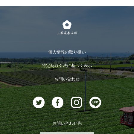
個人情報の取り扱い
特定商取引法に基づく表示
お問い合わせ
お問い合わせ先