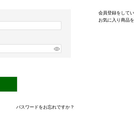
会員登録をして
お気に入り商品
パスワードをお忘れですか？