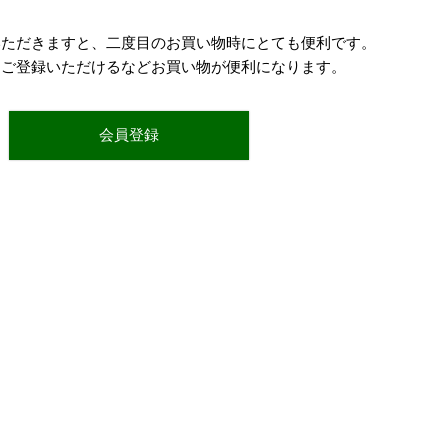
いただきますと、二度目のお買い物時にとても便利です。
をご登録いただけるなどお買い物が便利になります。
会員登録