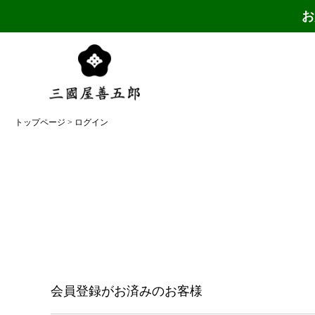
お
トップページ
ログイン
会員登録がお済みのお客様