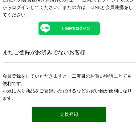
LINEとの会員連携がお済みの方は、「LINEでログイン」ボタン
からログインしてください。まだの方は、
LINEと会員連携
をし
てください。
まだご登録がお済みでないお客様
会員登録をしていただきますと、二度目のお買い物時にとても
便利です。
お気に入り商品をご登録いただけるなどお買い物が便利になり
ます。
会員登録