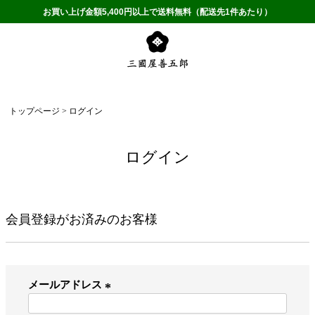
お買い上げ金額5,400円以上で送料無料（配送先1件あたり）
トップページ
ログイン
ログイン
会員登録がお済みのお客様
メールアドレス
(