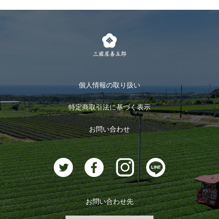
個人情報の取り扱い
特定商取引法に基づく表示
お問い合わせ
お問い合わせ先