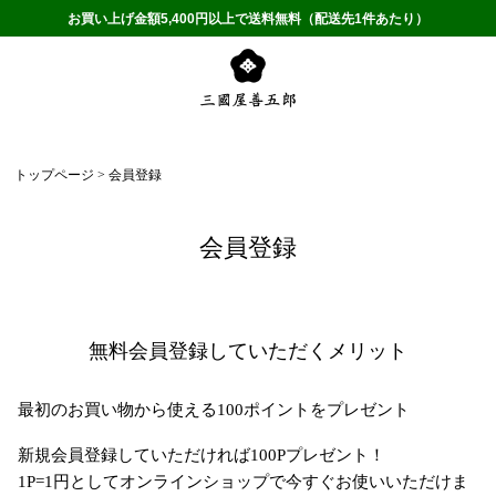
お買い上げ金額5,400円以上で送料無料（配送先1件あたり）
トップページ
会員登録
会員登録
無料会員登録していただくメリット
最初のお買い物から使える100ポイントをプレゼント
新規会員登録していただければ100Pプレゼント！
1P=1円としてオンラインショップで今すぐお使いいただけま