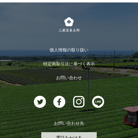
個人情報の取り扱い
特定商取引法に基づく表示
お問い合わせ
お問い合わせ先
電話をかける