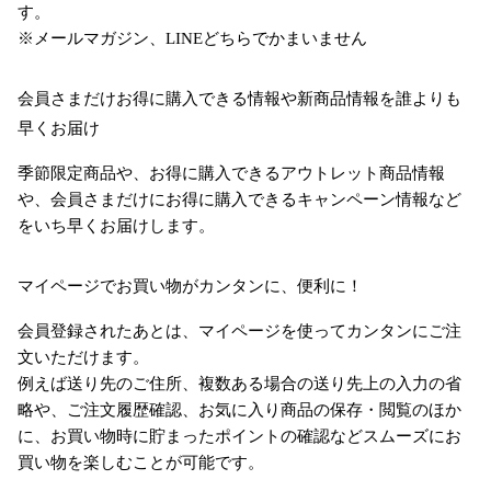
す。
※メールマガジン、LINEどちらでかまいません
会員さまだけお得に購入できる情報や新商品情報を誰よりも
早くお届け
季節限定商品や、お得に購入できるアウトレット商品情報
や、会員さまだけにお得に購入できるキャンペーン情報など
をいち早くお届けします。
マイページでお買い物がカンタンに、便利に！
会員登録されたあとは、マイページを使ってカンタンにご注
文いただけます。
例えば送り先のご住所、複数ある場合の送り先上の入力の省
略や、ご注文履歴確認、お気に入り商品の保存・閲覧のほか
に、お買い物時に貯まったポイントの確認などスムーズにお
買い物を楽しむことが可能です。