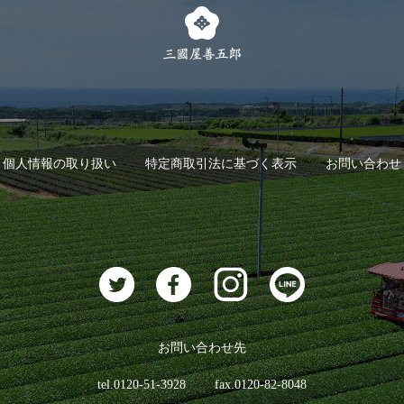
個人情報の取り扱い
特定商取引法に基づく表示
お問い合わせ
お問い合わせ先
tel.0120-51-3928
fax.0120-82-8048