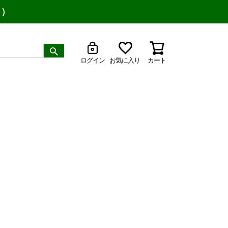
り）
ログイン
お気に入り
カート