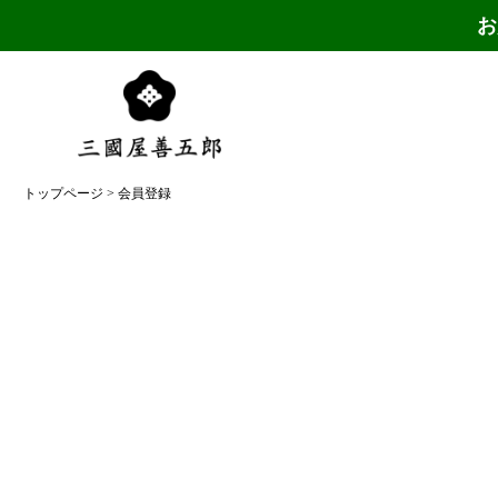
お
トップページ
会員登録