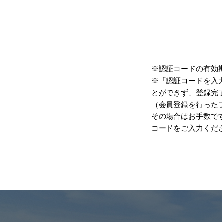
※認証コードの有効期
※「認証コードを入
とができず、登録完
（会員登録を行った
その場合はお手数で
コードをご入力くだ