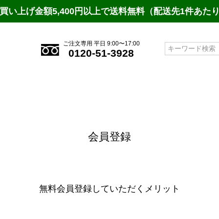
買い上げ金額5,400円以上で送料無料（配送先1件あた
ご注文専用 平日 9:00〜17:00
検索
0120-51-3928
会員登録
無料会員登録していただくメリット