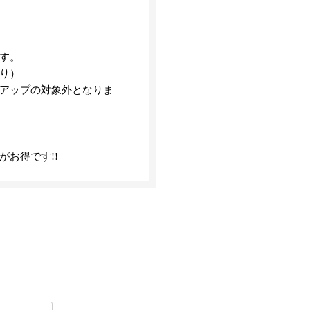
す。
り）
アップの対象外となりま
お得です!!