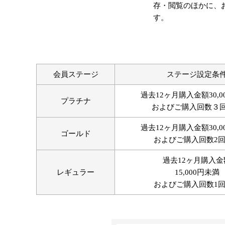
存・閲覧のほかに、
す。
会員ステージ
ステージ設定条
過去12ヶ月購入金額30,0
プラチナ
およびご購入回数３
過去12ヶ月購入金額30,0
ゴールド
およびご購入回数2
過去12ヶ月購入金
レギュラー
15,000円未満
およびご購入回数1