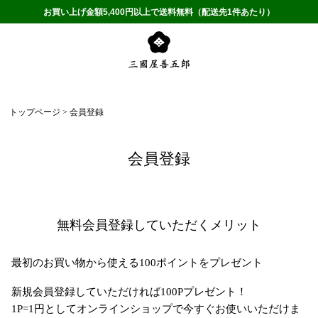
お買い上げ金額5,400円以上で送料無料（配送先1件あたり）
トップページ
会員登録
会員登録
無料会員登録していただくメリット
最初のお買い物から使える100ポイントをプレゼント
新規会員登録していただければ100Pプレゼント！
1P=1円としてオンラインショップで今すぐお使いいただけま