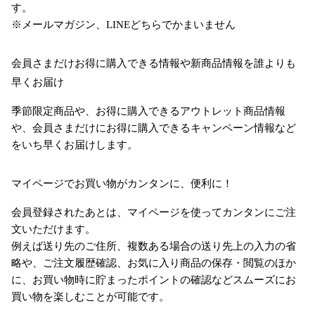
す。
※メールマガジン、LINEどちらでかまいません
会員さまだけお得に購入できる情報や新商品情報を誰よりも
早くお届け
季節限定商品や、お得に購入できるアウトレット商品情報
や、会員さまだけにお得に購入できるキャンペーン情報など
をいち早くお届けします。
マイページでお買い物がカンタンに、便利に！
会員登録されたあとは、マイページを使ってカンタンにご注
文いただけます。
例えば送り先のご住所、複数ある場合の送り先上の入力の省
略や、ご注文履歴確認、お気に入り商品の保存・閲覧のほか
に、お買い物時に貯まったポイントの確認などスムーズにお
買い物を楽しむことが可能です。