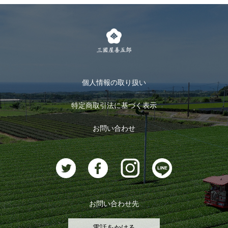
個人情報の取り扱い
特定商取引法に基づく表示
お問い合わせ
お問い合わせ先
電話をかける