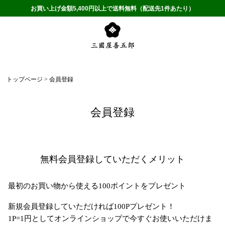
お買い上げ金額5,400円以上で送料無料（配送先1件あたり）
トップページ
会員登録
会員登録
無料会員登録していただくメリット
最初のお買い物から使える100ポイントをプレゼント
新規会員登録していただければ100Pプレゼント！
1P=1円としてオンラインショップで今すぐお使いいただけま