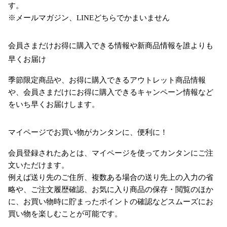
す。
※メールマガジン、LINEどちらでかまいません
会員さまだけお得に購入できる情報や新商品情報を誰よりも
早くお届け
季節限定商品や、お得に購入できるアウトレット商品情報
や、会員さまだけにお得に購入できるキャンペーン情報など
をいち早くお届けします。
マイページでお買い物がカンタンに、便利に！
会員登録されたあとは、マイページを使ってカンタンにご注
文いただけます。
例えば送り先のご住所、複数ある場合の送り先上の入力の省
略や、ご注文履歴確認、お気に入り商品の保存・閲覧のほか
に、お買い物時に貯まったポイントの確認などスムーズにお
買い物を楽しむことが可能です。