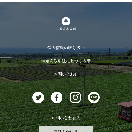
個人情報の取り扱い
特定商取引法に基づく表示
お問い合わせ
お問い合わせ先
電話をかける