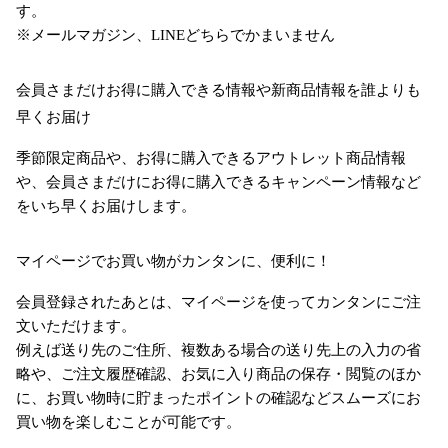
す。
※メールマガジン、LINEどちらでかまいません
会員さまだけお得に購入できる情報や新商品情報を誰よりも
早くお届け
季節限定商品や、お得に購入できるアウトレット商品情報
や、会員さまだけにお得に購入できるキャンペーン情報など
をいち早くお届けします。
マイページでお買い物がカンタンに、便利に！
会員登録されたあとは、マイページを使ってカンタンにご注
文いただけます。
例えば送り先のご住所、複数ある場合の送り先上の入力の省
略や、ご注文履歴確認、お気に入り商品の保存・閲覧のほか
に、お買い物時に貯まったポイントの確認などスムーズにお
買い物を楽しむことが可能です。