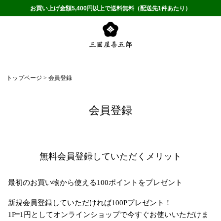
お買い上げ金額5,400円以上で送料無料（配送先1件あたり）
トップページ
会員登録
会員登録
無料会員登録していただくメリット
最初のお買い物から使える100ポイントをプレゼント
新規会員登録していただければ100Pプレゼント！
1P=1円としてオンラインショップで今すぐお使いいただけま