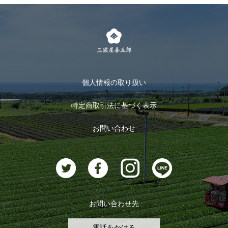
個人情報の取り扱い
特定商取引法に基づく表示
お問い合わせ
お問い合わせ先
電話をかける