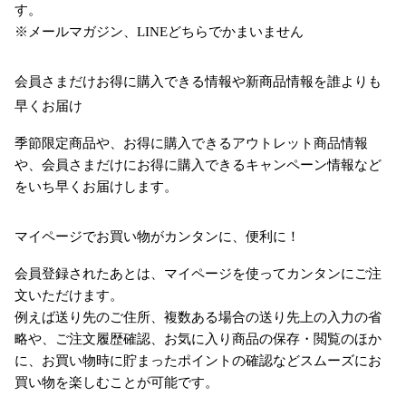
す。
※メールマガジン、LINEどちらでかまいません
会員さまだけお得に購入できる情報や新商品情報を誰よりも
早くお届け
季節限定商品や、お得に購入できるアウトレット商品情報
や、会員さまだけにお得に購入できるキャンペーン情報など
をいち早くお届けします。
マイページでお買い物がカンタンに、便利に！
会員登録されたあとは、マイページを使ってカンタンにご注
文いただけます。
例えば送り先のご住所、複数ある場合の送り先上の入力の省
略や、ご注文履歴確認、お気に入り商品の保存・閲覧のほか
に、お買い物時に貯まったポイントの確認などスムーズにお
買い物を楽しむことが可能です。