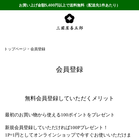
お買い上げ金額5,400円以上で送料無料（配送先1件あたり）
トップページ
会員登録
会員登録
無料会員登録していただくメリット
最初のお買い物から使える100ポイントをプレゼント
新規会員登録していただければ100Pプレゼント！
1P=1円としてオンラインショップで今すぐお使いいただけま