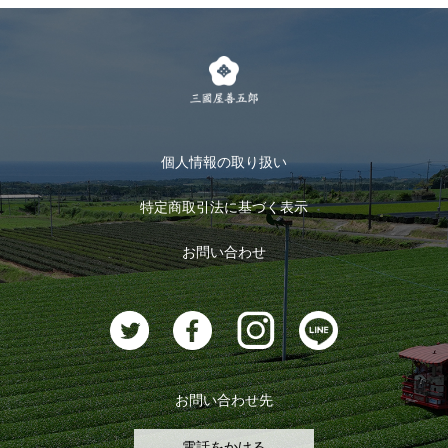
個人情報の取り扱い
特定商取引法に基づく表示
お問い合わせ
お問い合わせ先
電話をかける