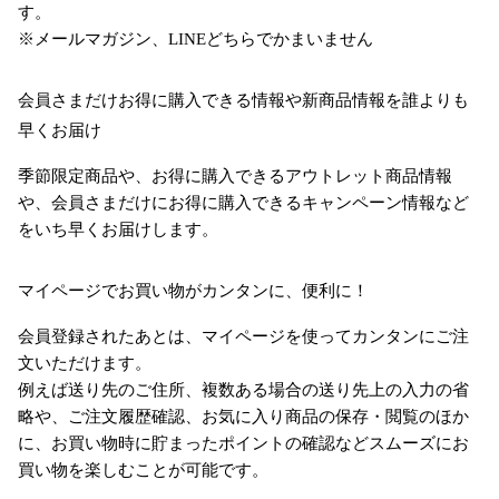
す。
※メールマガジン、LINEどちらでかまいません
会員さまだけお得に購入できる情報や新商品情報を誰よりも
早くお届け
季節限定商品や、お得に購入できるアウトレット商品情報
や、会員さまだけにお得に購入できるキャンペーン情報など
をいち早くお届けします。
マイページでお買い物がカンタンに、便利に！
会員登録されたあとは、マイページを使ってカンタンにご注
文いただけます。
例えば送り先のご住所、複数ある場合の送り先上の入力の省
略や、ご注文履歴確認、お気に入り商品の保存・閲覧のほか
に、お買い物時に貯まったポイントの確認などスムーズにお
買い物を楽しむことが可能です。