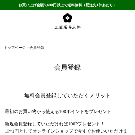
お買い上げ金額5,400円以上で送料無料（配送先1件あたり）
トップページ
会員登録
会員登録
無料会員登録していただくメリット
最初のお買い物から使える100ポイントをプレゼント
新規会員登録していただければ100Pプレゼント！
1P=1円としてオンラインショップで今すぐお使いいただけま