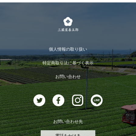
個人情報の取り扱い
特定商取引法に基づく表示
お問い合わせ
お問い合わせ先
電話をかける