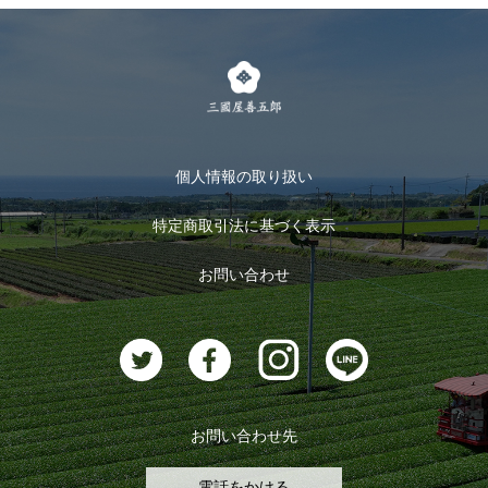
個人情報の取り扱い
特定商取引法に基づく表示
お問い合わせ
お問い合わせ先
電話をかける