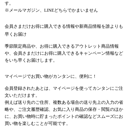
す。
※メールマガジン、LINEどちらでかまいません
会員さまだけお得に購入できる情報や新商品情報を誰よりも
早くお届け
季節限定商品や、お得に購入できるアウトレット商品情報
や、会員さまだけにお得に購入できるキャンペーン情報など
をいち早くお届けします。
マイページでお買い物がカンタンに、便利に！
会員登録されたあとは、マイページを使ってカンタンにご注
文いただけます。
例えば送り先のご住所、複数ある場合の送り先上の入力の省
略や、ご注文履歴確認、お気に入り商品の保存・閲覧のほか
に、お買い物時に貯まったポイントの確認などスムーズにお
買い物を楽しむことが可能です。