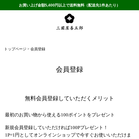
お買い上げ金額5,400円以上で送料無料（配送先1件あたり）
トップページ
会員登録
会員登録
無料会員登録していただくメリット
最初のお買い物から使える100ポイントをプレゼント
新規会員登録していただければ100Pプレゼント！
1P=1円としてオンラインショップで今すぐお使いいただけま