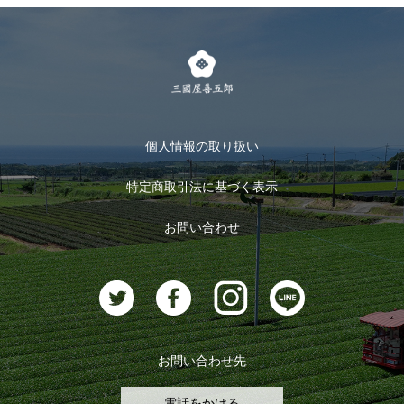
個人情報の取り扱い
特定商取引法に基づく表示
お問い合わせ
お問い合わせ先
電話をかける