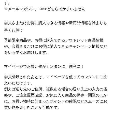
す。
※メールマガジン、LINEどちらでかまいません
会員さまだけお得に購入できる情報や新商品情報を誰よりも
早くお届け
季節限定商品や、お得に購入できるアウトレット商品情報
や、会員さまだけにお得に購入できるキャンペーン情報など
をいち早くお届けします。
マイページでお買い物がカンタンに、便利に！
会員登録されたあとは、マイページを使ってカンタンにご注
文いただけます。
例えば送り先のご住所、複数ある場合の送り先上の入力の省
略や、ご注文履歴確認、お気に入り商品の保存・閲覧のほか
に、お買い物時に貯まったポイントの確認などスムーズにお
買い物を楽しむことが可能です。