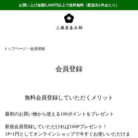
お買い上げ金額5,400円以上で送料無料（配送先1件あたり）
トップページ
会員登録
会員登録
無料会員登録していただくメリット
最初のお買い物から使える100ポイントをプレゼント
新規会員登録していただければ100Pプレゼント！
1P=1円としてオンラインショップで今すぐお使いいただけま