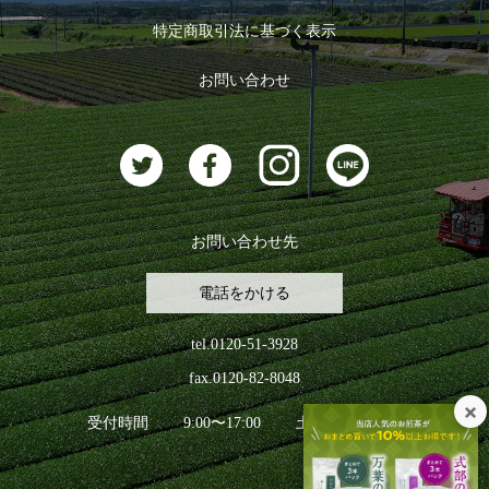
ログイン
特定商取引法に基づく表示
おすすめのお茶
ログアウト
お問い合わせ
お茶に合うスイーツ
お問い合わせ先
電話をかける
tel.0120-51-3928
fax.0120-82-8048
受付時間
9:00〜17:00
土日祝日を除く