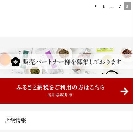
1
…
7
8
店舗情報