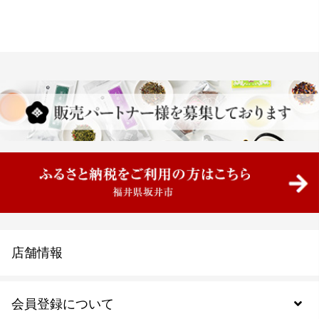
店舗情報
会員登録について