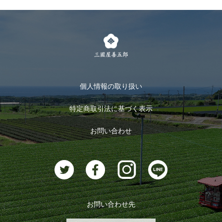
個人情報の取り扱い
特定商取引法に基づく表示
お問い合わせ
お問い合わせ先