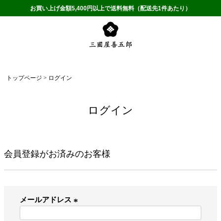
お買い上げ金額5,400円以上で送料無料（配送先1件あたり）
トップページ
ログイン
ログイン
会員登録がお済みのお客様
メールアドレス
(