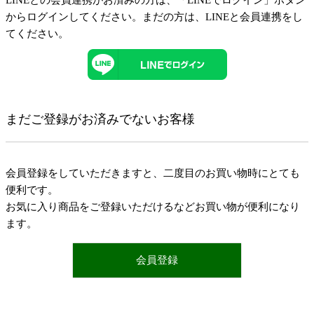
LINEとの会員連携がお済みの方は、「LINEでログイン」ボタン
からログインしてください。まだの方は、
LINEと会員連携
をし
てください。
まだご登録がお済みでないお客様
会員登録をしていただきますと、二度目のお買い物時にとても
便利です。
お気に入り商品をご登録いただけるなどお買い物が便利になり
ます。
会員登録