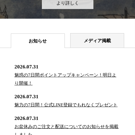
より詳しく
メディア掲載
お知らせ
2026.07.31
魅惑の7日間ポイントアップキャンペーン！明日よ
り開催！
2026.07.31
魅力の7日間！公式LINE登録でもれなくプレゼント
2026.07.31
お盆休みのご注文と配送についてのお知らせを掲載
しました