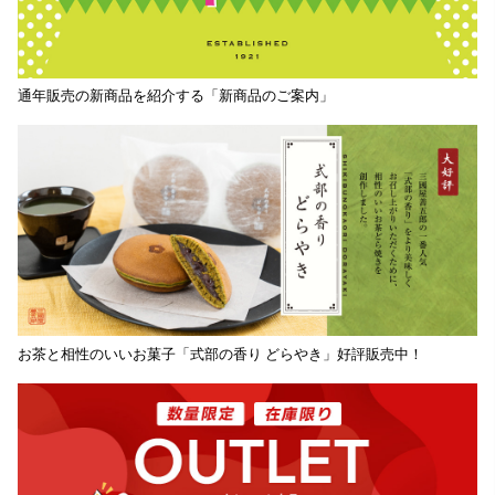
通年販売の新商品を紹介する「新商品のご案内」
お茶と相性のいいお菓子「式部の香り どらやき」好評販売中！