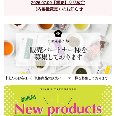
2026.07.09【重要】商品改定
（内容量変更）のお知らせ
【法人のお客様へ】取扱商品の販売パートナー様を募集しております