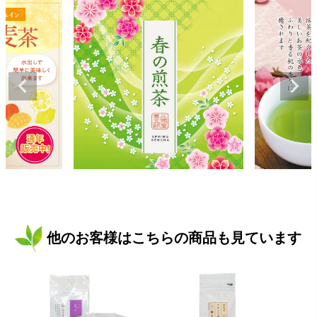
他のお客様はこちらの商品も見ています