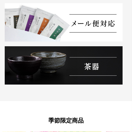
季節限定商品