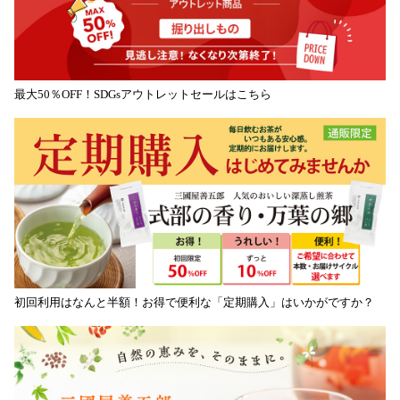
最大50％OFF！SDGsアウトレットセールはこちら
初回利用はなんと半額！お得で便利な「定期購入」はいかがですか？