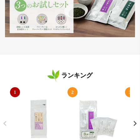
ランキング
1
2
3