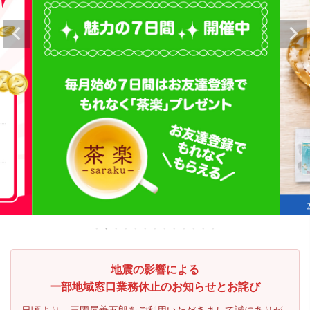
地震の影響による
一部地域窓口業務休止のお知らせとお詫び
日頃より、三國屋善五郎をご利用いただきまして誠にありが