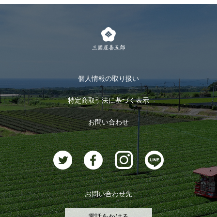
個人情報の取り扱い
特定商取引法に基づく表示
お問い合わせ
お問い合わせ先
電話をかける