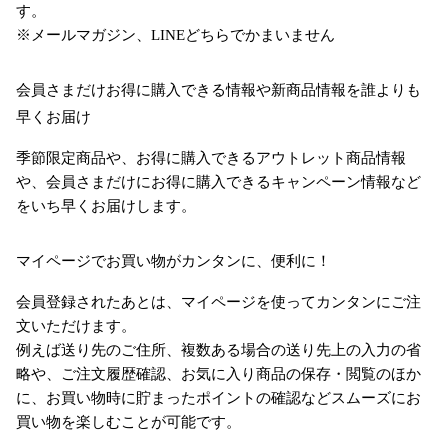
す。
※メールマガジン、LINEどちらでかまいません
会員さまだけお得に購入できる情報や新商品情報を誰よりも
早くお届け
季節限定商品や、お得に購入できるアウトレット商品情報
や、会員さまだけにお得に購入できるキャンペーン情報など
をいち早くお届けします。
マイページでお買い物がカンタンに、便利に！
会員登録されたあとは、マイページを使ってカンタンにご注
文いただけます。
例えば送り先のご住所、複数ある場合の送り先上の入力の省
略や、ご注文履歴確認、お気に入り商品の保存・閲覧のほか
に、お買い物時に貯まったポイントの確認などスムーズにお
買い物を楽しむことが可能です。