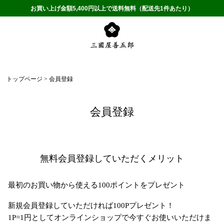
お買い上げ金額5,400円以上で送料無料（配送先1件あたり）
トップページ
会員登録
会員登録
無料会員登録していただくメリット
最初のお買い物から使える100ポイントをプレゼント
新規会員登録していただければ100Pプレゼント！
1P=1円としてオンラインショップで今すぐお使いいただけま