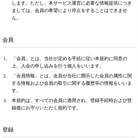
します。ただし、本サービス運営に必要な情報提供につき
ましては、会員の希望により停止をすることはできませ
ん。
会員
「会員」とは、当社が定める手続に従い本規約に同意の
上、入会の申し込みを行う個人をいいます。
「会員情報」とは、会員が当社に開示した会員の属性に関
する情報および会員の取引に関する履歴等の情報をいいま
す。
本規約は、すべての会員に適用され、登録手続時および登
録後にお守りいただく規約です。
登録