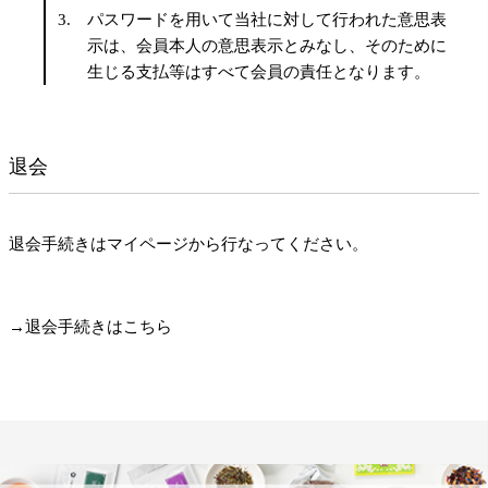
パスワードを用いて当社に対して行われた意思表
示は、会員本人の意思表示とみなし、そのために
生じる支払等はすべて会員の責任となります。
退会
退会手続きはマイページから行なってください。
→退会手続きはこちら