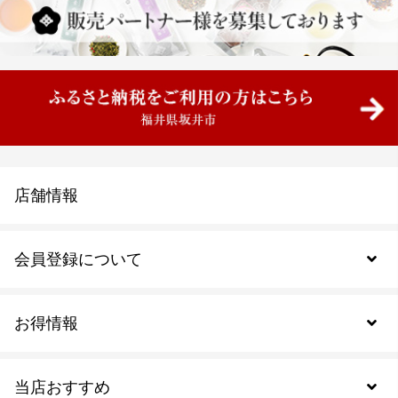
店舗情報
会員登録について
お得情報
新規会員登録
当店おすすめ
会員規約について