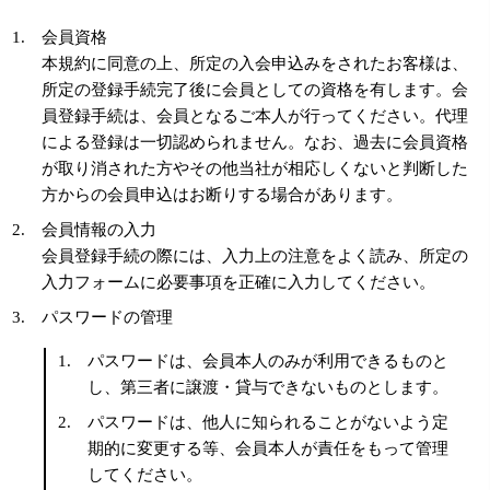
会員資格
本規約に同意の上、所定の入会申込みをされたお客様は、
所定の登録手続完了後に会員としての資格を有します。会
員登録手続は、会員となるご本人が行ってください。代理
による登録は一切認められません。なお、過去に会員資格
が取り消された方やその他当社が相応しくないと判断した
方からの会員申込はお断りする場合があります。
会員情報の入力
会員登録手続の際には、入力上の注意をよく読み、所定の
入力フォームに必要事項を正確に入力してください。
パスワードの管理
パスワードは、会員本人のみが利用できるものと
し、第三者に譲渡・貸与できないものとします。
パスワードは、他人に知られることがないよう定
期的に変更する等、会員本人が責任をもって管理
してください。