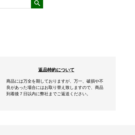
返品特約について
商品には万全を期しておりますが、万一、破損や不
良があった場合にはお取り替え致しますので、商品
到着後７日以内に弊社までご返送ください。