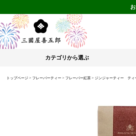
お
カテゴリから選ぶ
トップページ
フレーバーティー
フレーバー紅茶
ジンジャーティー ティーバ