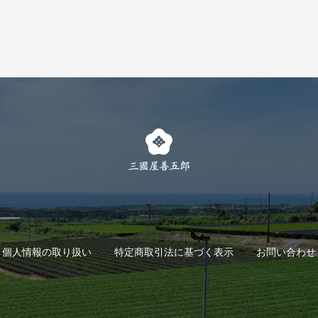
個人情報の取り扱い
特定商取引法に基づく表示
お問い合わせ