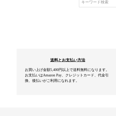
送料とお支払い方法
お買い上げ金額5,400円以上で送料無料になります。
お支払いはAmazon Pay、クレジットカード、代金引
換、後払いがご利用になれます。