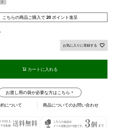
付き
こちらの商品ご購入で
20
ポイント進呈
込
お気に入りに登録する
カートに入れる
お渡し用の袋が必要な方はこちら
特約について
商品についてのお問い合わせ