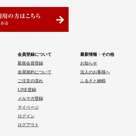
会員登録について
最新情報・その他
新規会員登録
お知らせ
会員規約について
法人のお客様へ
ご注文の流れ
ふるさと納税
LINE登録
メルマガ登録
マイページ
ログイン
ログアウト