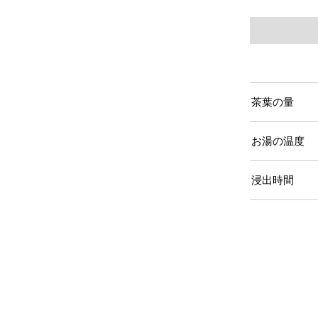
茶葉の量
お湯の温度
浸出時間