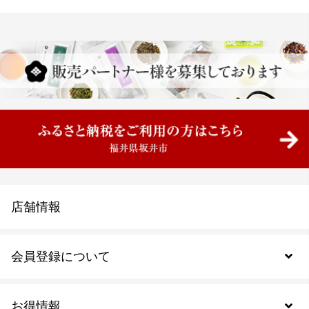
店舗情報
会員登録について
お得情報