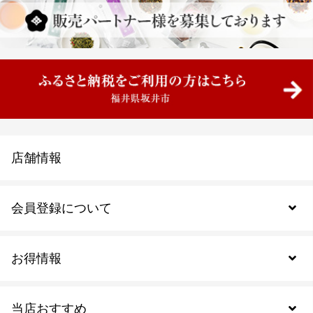
店舗情報
会員登録について
お得情報
新規会員登録
当店おすすめ
会員規約について