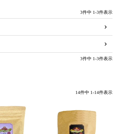
3
件中
1
-
3
件表示
3
件中
1
-
3
件表示
14
件中
1
-
14
件表示