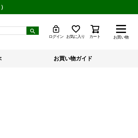
り）
ログイン
お気に入り
カート
お買い物
ぶ
お買い物ガイド