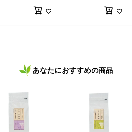
あなたにおすすめの商品