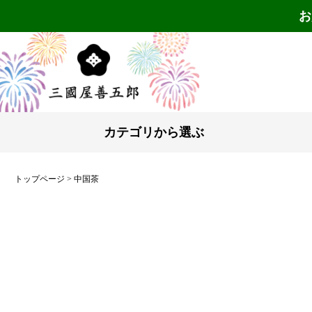
お
カテゴリから選ぶ
トップページ
中国茶