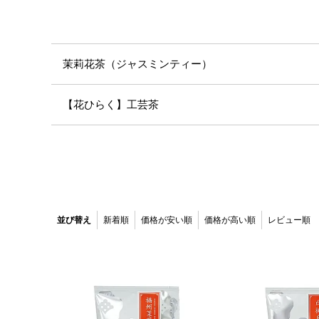
茉莉花茶（ジャスミンティー）
【花ひらく】工芸茶
並び替え
新着順
価格が安い順
価格が高い順
レビュー順