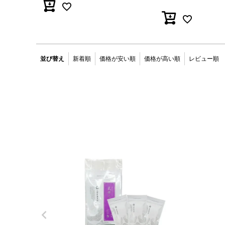
並び替え
新着順
価格が安い順
価格が高い順
レビュー順