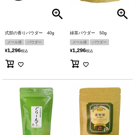
式部の香りパウダー 40g
緑茶パウダー 50g
メール便
パウダー
メール便
パウダー
1,296
1,296
¥
¥
税込
税込