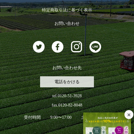
ログイン
特定商取引法に基づく表示
おすすめのお茶
ログアウト
お問い合わせ
お茶に合うスイーツ
お問い合わせ先
電話をかける
tel.0120-51-3928
fax.0120-82-8048
受付時間
9:00〜17:00
土日祝日を除く