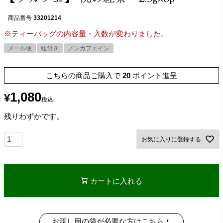
商品番号
33201214
※ティーバッグの内容量・入数が変わりました。
メール便
紐付き
ノンカフェイン
こちらの商品ご購入で
20
ポイント進呈
1,080
¥
税込
残りわずかです。
お気に入りに登録する
カートに入れる
お渡し用の袋が必要な方はこちら