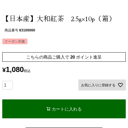
【日本産】大和紅茶 2.5g×10p（箱）
商品番号
83100000
クーポン対象
こちらの商品ご購入で
20
ポイント進呈
1,080
¥
税込
お気に入りに登録する
カートに入れる