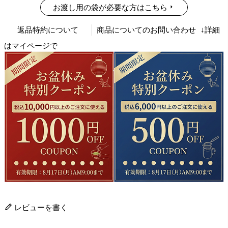
お渡し用の袋が必要な方はこちら
返品特約について
商品についてのお問い合わせ
↓詳細
はマイページで
レビューを書く