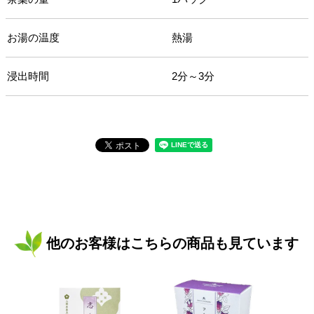
お湯の温度
熱湯
浸出時間
2分～3分
他のお客様はこちらの商品も見ています