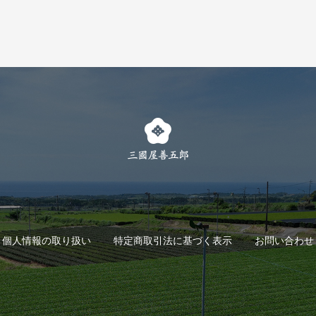
個人情報の取り扱い
特定商取引法に基づく表示
お問い合わせ