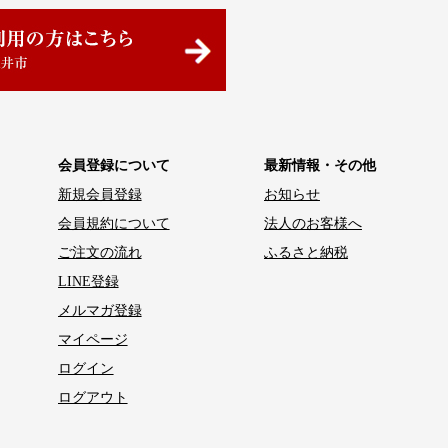
会員登録について
最新情報・その他
新規会員登録
お知らせ
会員規約について
法人のお客様へ
ご注文の流れ
ふるさと納税
LINE登録
メルマガ登録
マイページ
ログイン
ログアウト