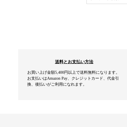
送料とお支払い方法
お買い上げ金額5,400円以上で送料無料になります。
お支払いはAmazon Pay、クレジットカード、代金引
換、後払いがご利用になれます。