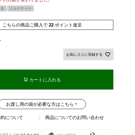
付き
ミルクティー
こちらの商品ご購入で
22
ポイント進呈
込
お気に入りに登録する
カートに入れる
お渡し用の袋が必要な方はこちら
特約について
商品についてのお問い合わせ