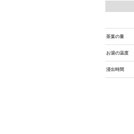
茶葉の量
お湯の温度
浸出時間