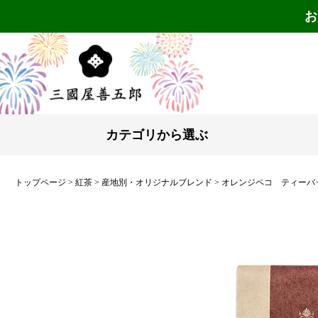
お
カテゴリから選ぶ
トップページ
紅茶
産地別・オリジナルブレンド
オレンジペコ ティーバッグ