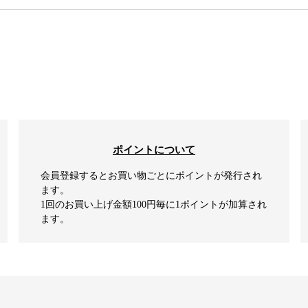
ポイントについて
会員登録するとお買い物ごとにポイントが発行され
ます。
1回のお買い上げ金額100円毎に1ポイントが加算され
ます。