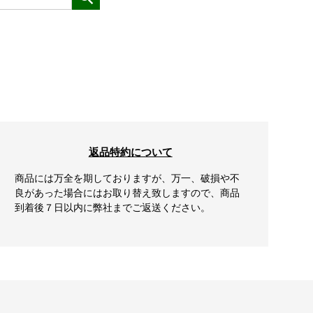
返品特約について
商品には万全を期しておりますが、万一、破損や不
良があった場合にはお取り替え致しますので、商品
到着後７日以内に弊社までご返送ください。