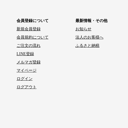
会員登録について
最新情報・その他
新規会員登録
お知らせ
会員規約について
法人のお客様へ
ご注文の流れ
ふるさと納税
LINE登録
メルマガ登録
マイページ
ログイン
ログアウト