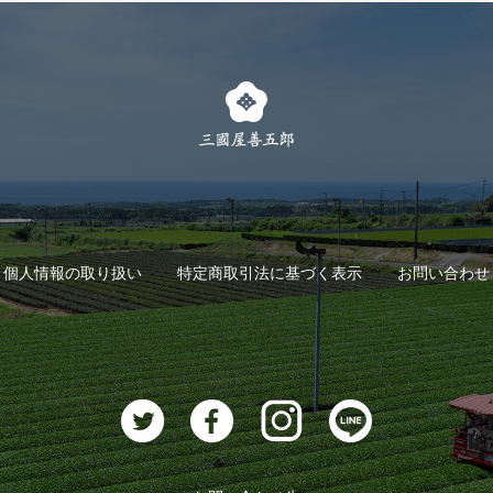
個人情報の取り扱い
特定商取引法に基づく表示
お問い合わせ