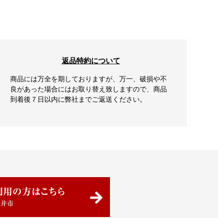
返品特約について
商品には万全を期しておりますが、万一、破損や不
良があった場合にはお取り替え致しますので、商品
到着後７日以内に弊社までご返送ください。