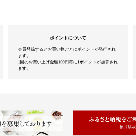
ポイントについて
会員登録するとお買い物ごとにポイントが発行され
ます。
1回のお買い上げ金額100円毎に1ポイントが加算され
ます。