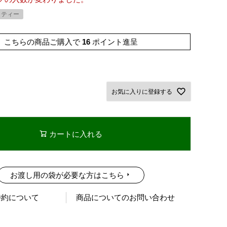
クティー
こちらの商品ご購入で
16
ポイント進呈
お気に入りに登録する
カートに入れる
お渡し用の袋が必要な方はこちら
特約について
商品についてのお問い合わせ