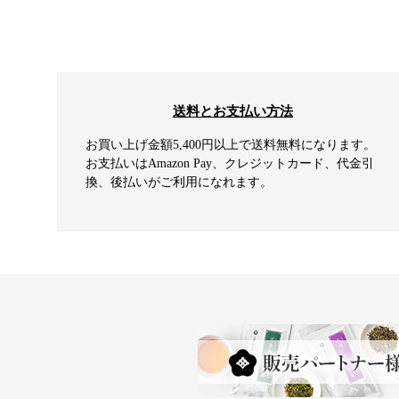
送料とお支払い方法
お買い上げ金額5,400円以上で送料無料になります。
お支払いはAmazon Pay、クレジットカード、代金引
換、後払いがご利用になれます。