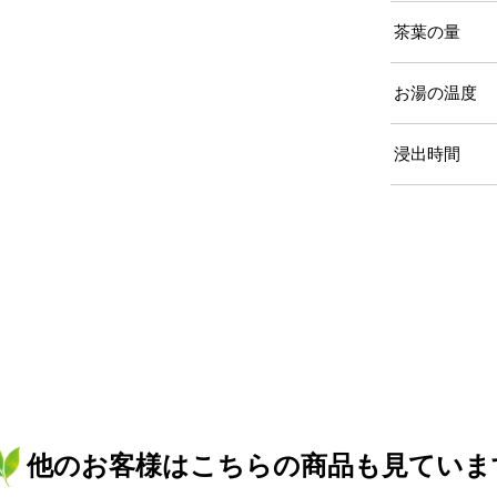
茶葉の量
お湯の温度
浸出時間
他のお客様はこちらの商品も見ていま