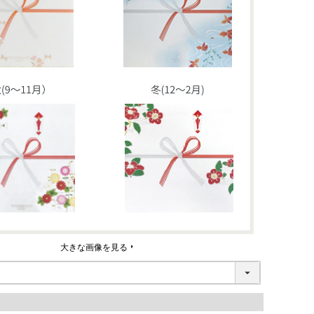
大きな画像を見る