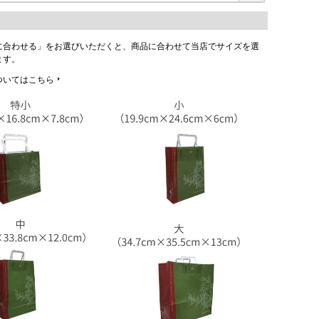
に合わせる」をお選びいただくと、商品に合わせて当店でサイズを選
ます。
ついてはこちら