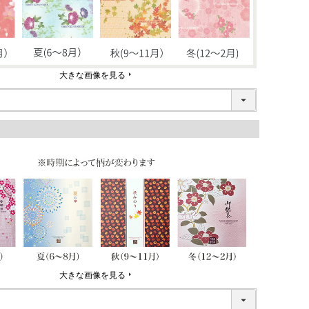
大きな画像を見る
大きな画像を見る