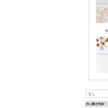
のし掛け方法