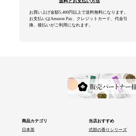
送料とお支払い方法
お買い上げ金額5,400円以上で送料無料になります。
お支払いはAmazon Pay、クレジットカード、代金引
換、後払いがご利用になれます。
商品カテゴリ
当店おすすめ
日本茶
式部の香りシリーズ