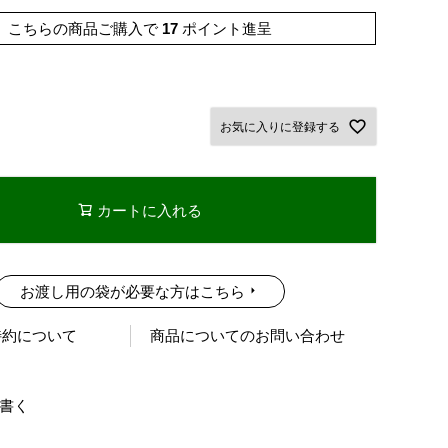
こちらの商品ご購入で
17
ポイント進呈
お気に入りに登録する
カートに入れる
お渡し用の袋が必要な方はこちら
特約について
商品についてのお問い合わせ
書く