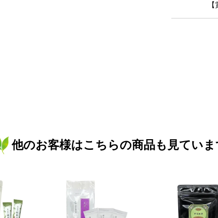
【
他のお客様はこちらの商品も見ていま