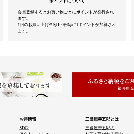
ポイントについて
会員登録するとお買い物ごとにポイントが発行され
ます。
1回のお買い上げ金額100円毎に1ポイントが加算され
ます。
お得情報
三國屋善五郎とは
SDGs
三國屋善五郎の