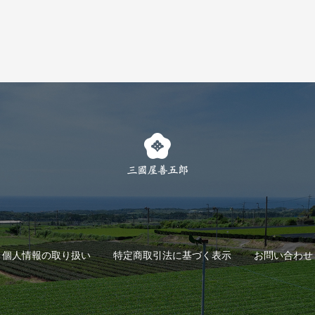
個人情報の取り扱い
特定商取引法に基づく表示
お問い合わせ