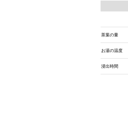
茶葉の量
お湯の温度
浸出時間