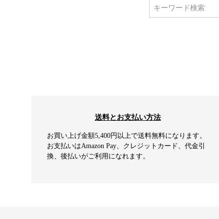
送料とお支払い方法
お買い上げ金額5,400円以上で送料無料になります。
お支払いはAmazon Pay、クレジットカード、代金引
換、後払いがご利用になれます。