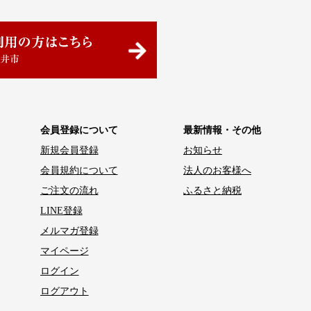
会員登録について
最新情報・その他
新規会員登録
お知らせ
会員規約について
法人のお客様へ
ご注文の流れ
ふるさと納税
LINE登録
メルマガ登録
マイページ
ログイン
ログアウト