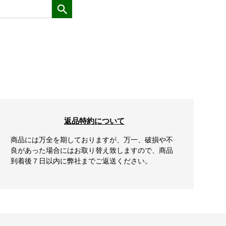
返品特約について
商品には万全を期しておりますが、万一、破損や不
良があった場合にはお取り替え致しますので、商品
到着後７日以内に弊社までご返送ください。