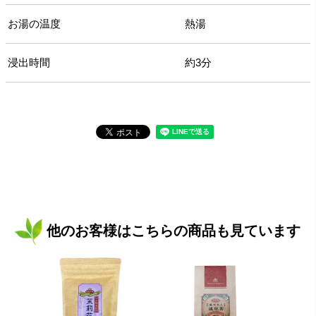
お湯の温度
熱湯
浸出時間
約3分
他のお客様はこちらの商品も見ています