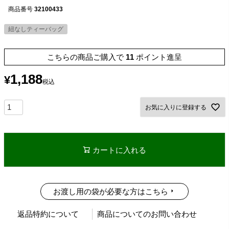
商品番号
32100433
紐なしティーバッグ
こちらの商品ご購入で
11
ポイント進呈
1,188
¥
税込
お気に入りに登録する
カートに入れる
お渡し用の袋が必要な方はこちら
返品特約について
商品についてのお問い合わせ