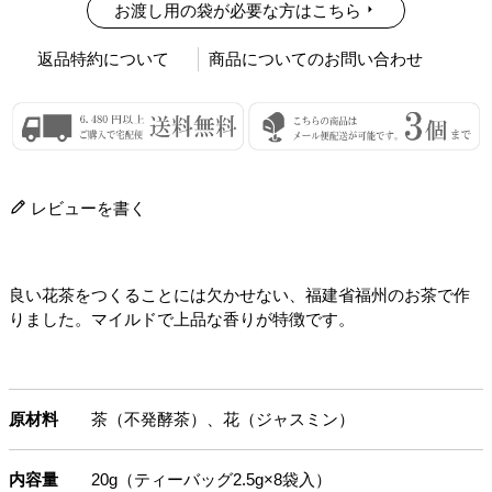
お渡し用の袋が必要な方はこちら
返品特約について
商品についてのお問い合わせ
レビューを書く
良い花茶をつくることには欠かせない、福建省福州のお茶で作
りました。マイルドで上品な香りが特徴です。
原材料
茶（不発酵茶）、花（ジャスミン）
内容量
20g（ティーバッグ2.5g×8袋入）