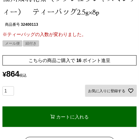
ィー） ティーバッグ2.5g×8p
商品番号
32400113
※ティーバッグの入数が変わりました。
メール便
紐付き
こちらの商品ご購入で
16
ポイント進呈
864
¥
税込
お気に入りに登録する
カートに入れる