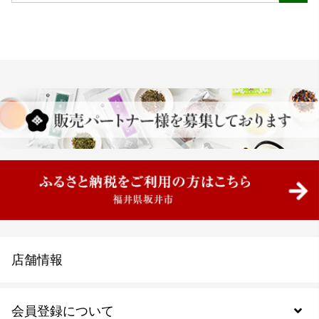
店舗情報
会員登録について