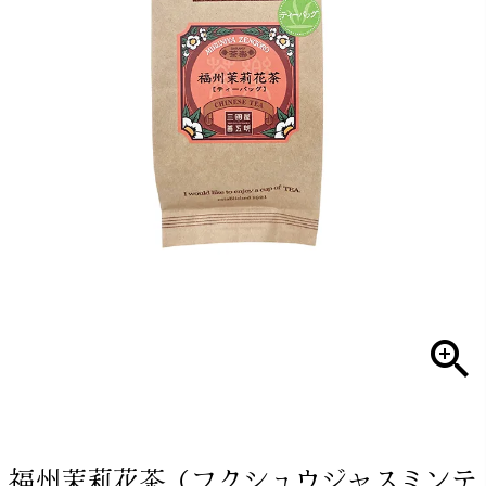
福州茉莉花茶（フクシュウジャスミンテ