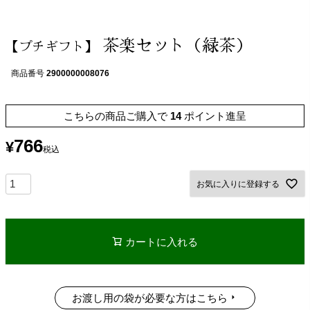
茶楽セット（緑茶）
【プチギフト】
商品番号
2900000008076
こちらの商品ご購入で
14
ポイント進呈
766
¥
税込
お気に入りに登録する
カートに入れる
お渡し用の袋が必要な方はこちら