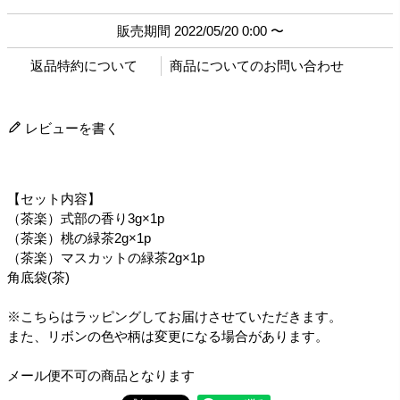
販売期間
2022/05/20 0:00
〜
返品特約について
商品についてのお問い合わせ
レビューを書く
【セット内容】
（茶楽）式部の香り3g×1p
（茶楽）桃の緑茶2g×1p
（茶楽）マスカットの緑茶2g×1p
角底袋(茶)
※こちらはラッピングしてお届けさせていただきます。
また、リボンの色や柄は変更になる場合があります。
メール便不可の商品となります