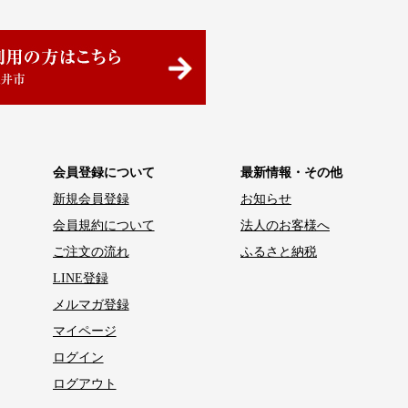
会員登録について
最新情報・その他
新規会員登録
お知らせ
会員規約について
法人のお客様へ
ご注文の流れ
ふるさと納税
LINE登録
メルマガ登録
マイページ
ログイン
ログアウト