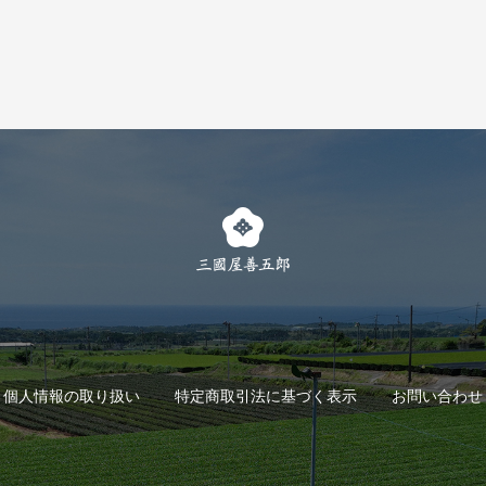
個人情報の取り扱い
特定商取引法に基づく表示
お問い合わせ