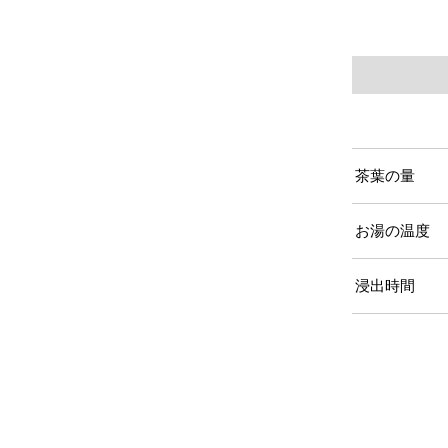
茶葉の量
お湯の温度
浸出時間