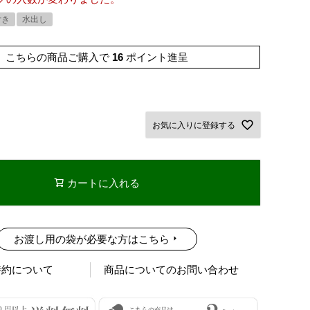
付き
水出し
こちらの商品ご購入で
16
ポイント進呈
お気に入りに登録する
カートに入れる
お渡し用の袋が必要な方はこちら
特約について
商品についてのお問い合わせ