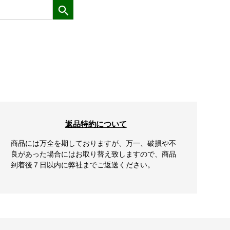
返品特約について
商品には万全を期しておりますが、万一、破損や不
良があった場合にはお取り替え致しますので、商品
到着後７日以内に弊社までご返送ください。