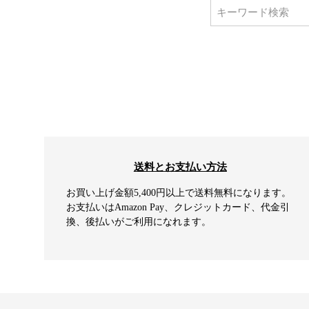
送料とお支払い方法
お買い上げ金額5,400円以上で送料無料になります。
お支払いはAmazon Pay、クレジットカード、代金引
換、後払いがご利用になれます。