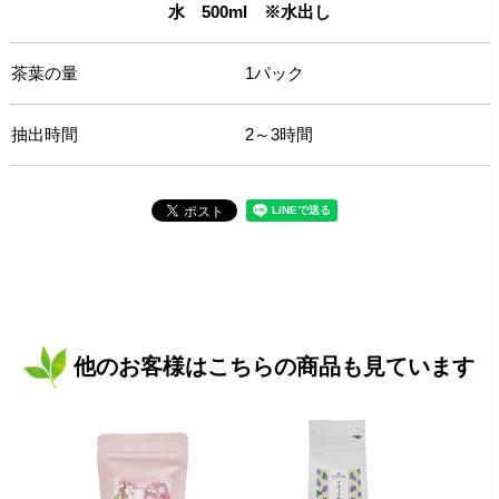
水 500ml ※水出し
茶葉の量
1パック
抽出時間
2～3時間
他のお客様はこちらの商品も見ています