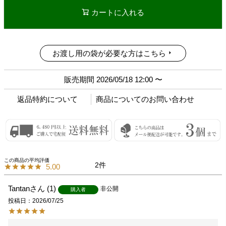
カートに入れる
お渡し用の袋が必要な方はこちら
販売期間
2026/05/18 12:00
〜
返品特約について
商品についてのお問い合わせ
2
5.00
Tantan
1
非公開
購入者
投稿日
2026/07/25